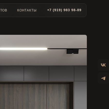
+7 (919) 983 98-89
+7 (919) 983 98-89
КТОВ
КТОВ
КОНТАКТЫ
КОНТАКТЫ