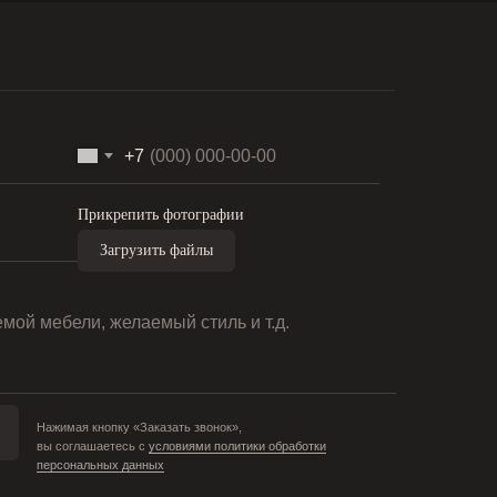
+7
Прикрепить фотографии
Загрузить файлы
Нажимая кнопку «Заказать звонок»,
вы соглашаетесь с
условиями политики обработки
персональных данных