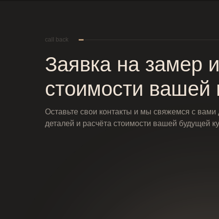
call back
Заявка на замер и
стоимости вашей 
Оставьте свои контакты и мы свяжемся с вами
деталей и расчёта стоимости вашей будущей к