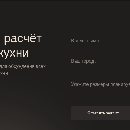
 расчёт
кухни
 для обсуждения всех
ухни
Оставить заявку