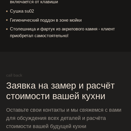
+7
Прикрепить фотографии
Загрузить файлы
Оставить заявку
Нажимая кнопку «Заказать звонок», вы соглашаетесь с
условиями политики обработки персональных данных