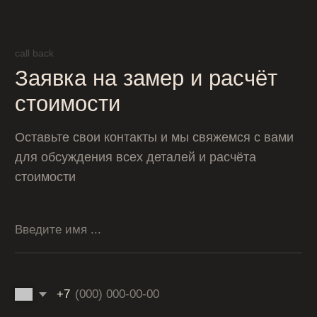
Прикрепить фотографии
Загрузить файлы
Оставить заявку
Нажимая кнопку «Заказать звонок», вы соглашаетесь с
условиями политики обработки персональных данных