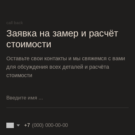
Прикрепить фотографии
Загрузить файлы
Оставить заявку
Нажимая кнопку «Заказать звонок», вы соглашаетесь с
условиями политики обработки персональных данных