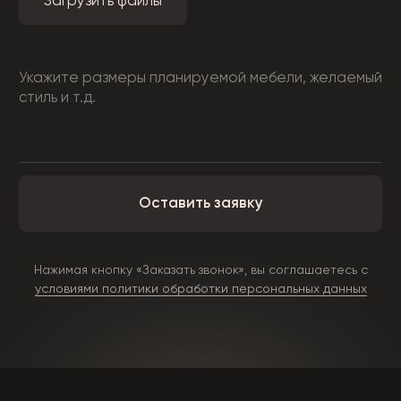
© 2026 ГАРМОНИЯ_34 — Изготовление корпусной
мебели на заказ в Волгограде
Политика конфиденциальности